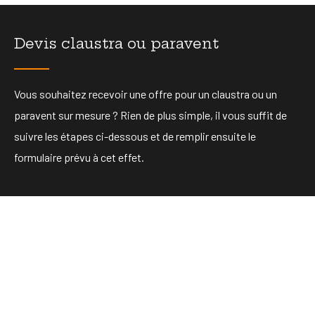
Devis claustra ou paravent
Vous souhaitez recevoir une offre pour un claustra ou un
paravent sur mesure ? Rien de plus simple, il vous suffit de
suivre les étapes ci-dessous et de remplir ensuite le
formulaire prévu à cet effet.