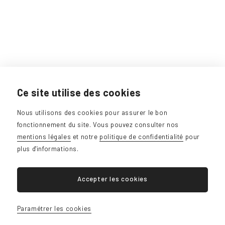
Ce site utilise des cookies
Nous utilisons des cookies pour assurer le bon
fonctionnement du site. Vous pouvez consulter nos
mentions légales
et notre
politique de confidentialité
pour
plus d'informations.
Accepter les cookies
Paramétrer les cookies