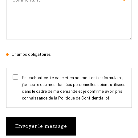
Champs obligatoires
En cochant cette case et en soumettant ce formulaire,
j'accepte que mes données personnelles soient utilisées
dans le cadre de ma demande et je confirme avoir pris
connaissance de la
Politique de Confidentialité
.