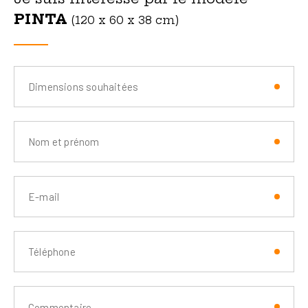
PINTA
(120 x 60 x 38 cm)