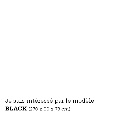
Je suis intéressé par le modèle
BLACK
(270 x 90 x 78 cm)