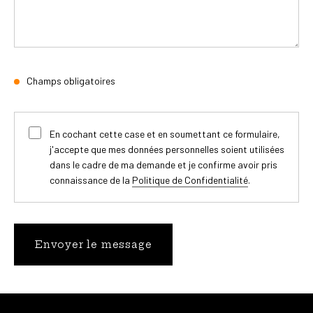
Champs obligatoires
En cochant cette case et en soumettant ce formulaire,
j'accepte que mes données personnelles soient utilisées
dans le cadre de ma demande et je confirme avoir pris
connaissance de la
Politique de Confidentialité
.